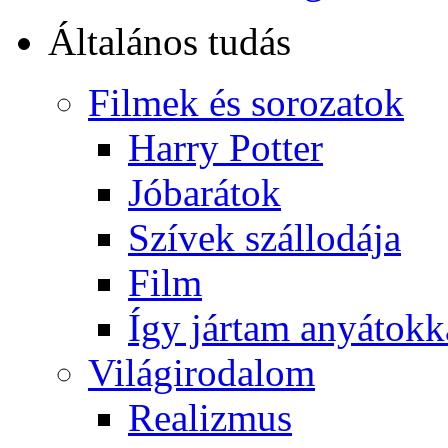
Általános tudás
Filmek és sorozatok
Harry Potter
Jóbarátok
Szívek szállodája
Film
Így jártam anyátokk
Világirodalom
Realizmus