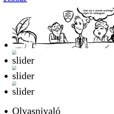
Olvasnivaló