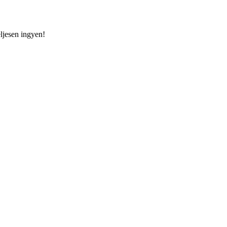
eljesen ingyen!