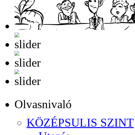
Olvasnivaló
KÖZÉPSULIS SZINT